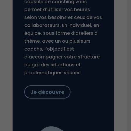
capsule de coaching vous
permet d’utiliser vos heures
selon vos besoins et ceux de vos
collaborateurs. En individuel, en
équipe, sous forme d’ateliers à
thème, avec un ou plusieurs
coachs, l’objectif est
d’accompagner votre structure
au gré des situations et
problématiques vécues.
Je découvre