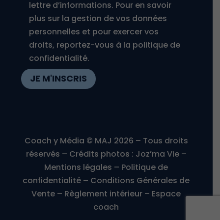
lettre d’informations. Pour en savoir
plus sur la gestion de vos données
personnelles et pour exercer vos
droits, reportez-vous à la politique de
confidentialité.
JE M'INSCRIS
Coach y Média © MAJ 2026 – Tous droits
réservés – Crédits photos :
Joz’ma Vie
–
Mentions légales
–
Politique de
confidentialité
–
Conditions Générales de
Vente
–
Règlement intérieur
–
Espace
coach