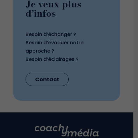
Je veux plus
d’infos
Besoin d’échanger ?
Besoin d’évoquer notre
approche ?
Besoin d’éclairages ?
Contact