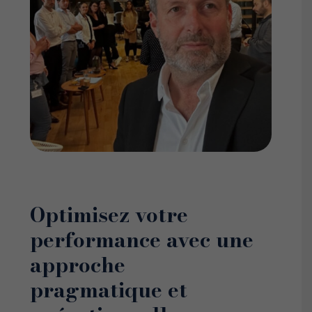
Optimisez votre
performance avec une
approche
pragmatique et