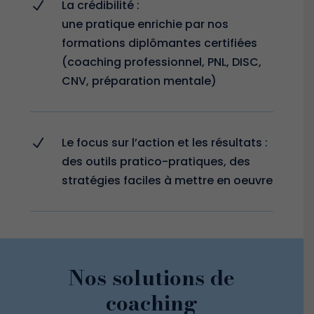
La crédibilité :
N
une pratique enrichie par nos
formations diplômantes certifiées
(coaching professionnel, PNL, DISC,
CNV, préparation mentale)
Le focus sur l’action et les résultats :
N
des outils pratico-pratiques, des
stratégies faciles à mettre en oeuvre
Nos solutions de
coaching