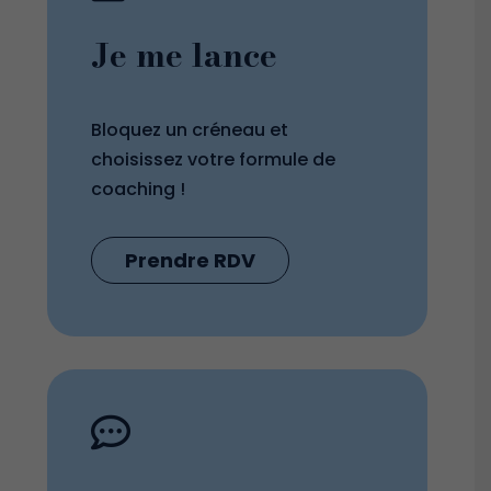
Je me lance
Bloquez un créneau et
choisissez votre formule de
coaching !
Prendre RDV
