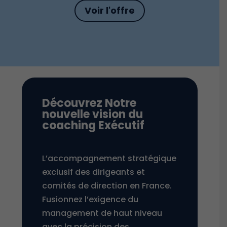
Voir l'offre
Découvrez Notre
nouvelle vision du
coaching Exécutif
L’accompagnement stratégique
exclusif des dirigeants et
comités de direction en France.
Fusionnez l’exigence du
management de haut niveau
avec la précision des