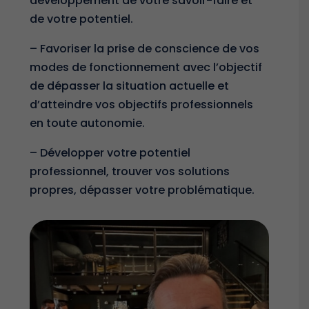
développement de votre savoir-faire et
de votre potentiel.
– Favoriser la prise de conscience de vos
modes de fonctionnement avec l’objectif
de dépasser la situation actuelle et
d’atteindre vos objectifs professionnels
en toute autonomie.
– Développer votre potentiel
professionnel, trouver vos solutions
propres, dépasser votre problématique.