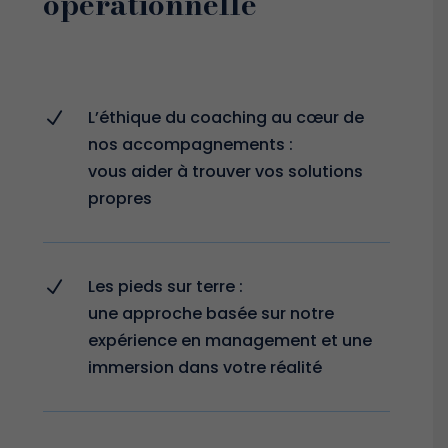
opérationnelle
L’éthique du coaching au cœur de
N
nos accompagnements :
vous aider à trouver vos solutions
propres
Les pieds sur terre :
N
une approche basée sur notre
expérience en management et une
immersion dans votre réalité