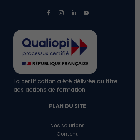
La certification a été délivrée au titre
des actions de formation
PLAN DU SITE
Nos solutions
Contenu