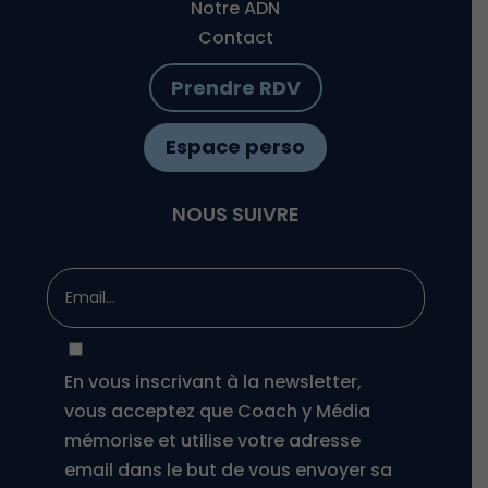
Notre ADN
Contact
Prendre RDV
Espace perso
NOUS SUIVRE
En vous inscrivant à la newsletter,
vous acceptez que Coach y Média
mémorise et utilise votre adresse
email dans le but de vous envoyer sa