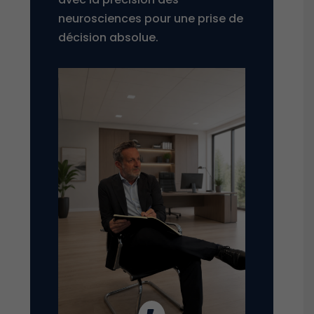
neurosciences pour une prise de
décision absolue.