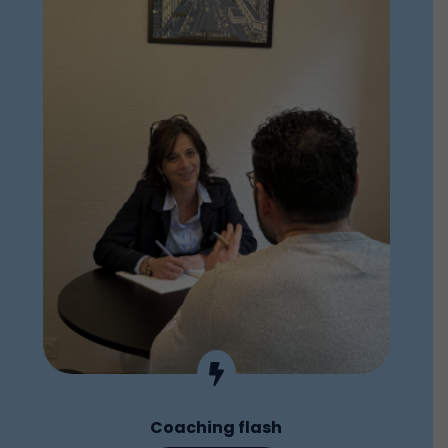

Coaching flash