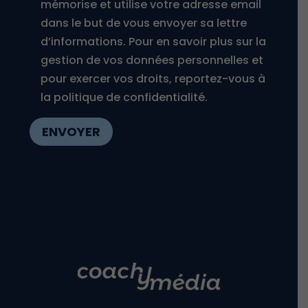
mémorise et utilise votre adresse email
dans le but de vous envoyer sa lettre
d’informations. Pour en savoir plus sur la
gestion de vos données personnelles et
pour exercer vos droits, reportez-vous à
la politique de confidentialité.
ENVOYER