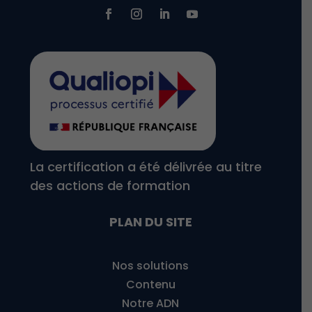
La certification a été délivrée au titre
des actions de formation
PLAN DU SITE
Nos solutions
Contenu
Notre ADN