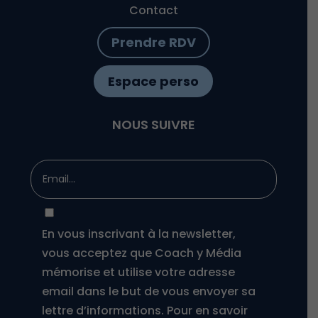
Contact
Prendre RDV
Espace perso
NOUS SUIVRE
En vous inscrivant à la newsletter,
vous acceptez que Coach y Média
mémorise et utilise votre adresse
email dans le but de vous envoyer sa
lettre d’informations. Pour en savoir