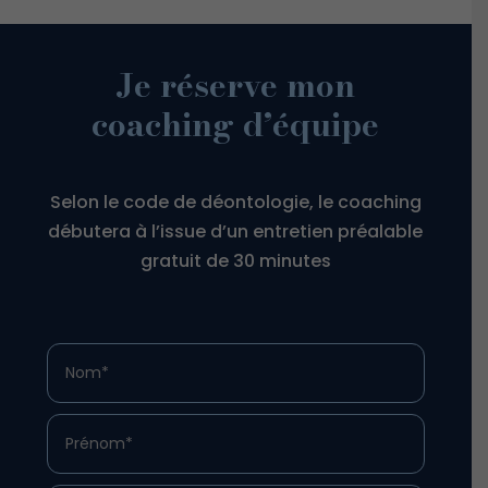
Je réserve mon
coaching d’équipe
Selon le code de déontologie, le coaching
débutera à l’issue d’un entretien préalable
gratuit de 30 minutes