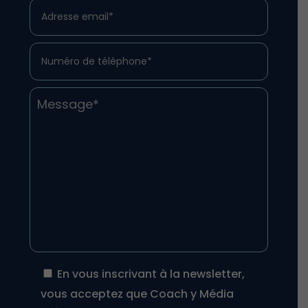
En vous inscrivant à la newsletter,
vous acceptez que Coach y Média