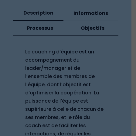
Description
Informations
Processus
Objectifs
Le coaching d’équipe est un
accompagnement du
leader/manager et de
l’ensemble des membres de
l’équipe, dont l’objectif est
d’optimiser la coopération. La
puissance de l’équipe est
supérieure à celle de chacun de
ses membres, et le rôle du
coach est de faciliter les
interactions, de réguler les