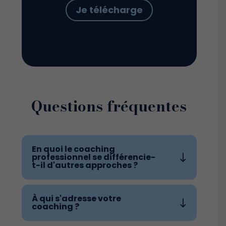
Je télécharge
Questions fréquentes
En quoi le coaching
professionnel se différencie-
t-il d'autres approches ?
À qui s'adresse votre
coaching ?