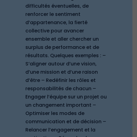
difficultés éventuelles, de
renforcer le sentiment
d’appartenance, la fierté
collective pour avancer
ensemble et aller chercher un
surplus de performance et de
résultats. Quelques exemples : –
S’aligner autour d’une vision,
d’une mission et d’une raison
d’être – Redéfinir les rôles et
responsabilités de chacun –
Engager l’équipe sur un projet ou
un changement important –
Optimiser les modes de
communication et de décision –
Relancer l’engagement et la