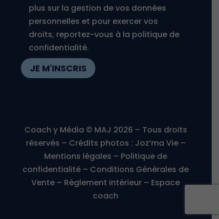
plus sur la gestion de vos données
personnelles et pour exercer vos
droits, reportez-vous à la politique de
confidentialité.
JE M'INSCRIS
Coach y Média © MAJ 2026 – Tous droits
réservés – Crédits photos :
Joz’ma Vie
–
Mentions légales
–
Politique de
confidentialité
–
Conditions Générales de
Vente
–
Règlement intérieur
–
Espace
coach