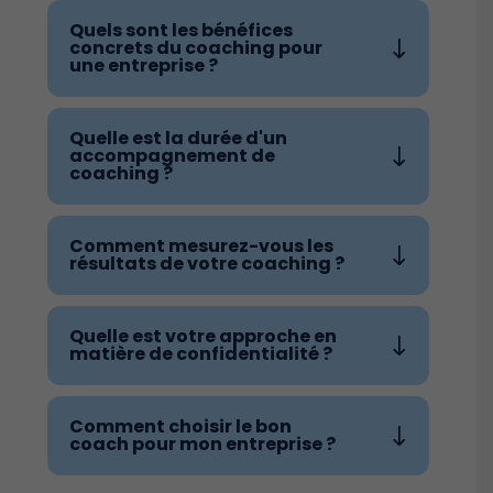
Quels sont les bénéfices
concrets du coaching pour
une entreprise ?
Quelle est la durée d'un
accompagnement de
coaching ?
Comment mesurez-vous les
résultats de votre coaching ?
Quelle est votre approche en
matière de confidentialité ?
Comment choisir le bon
coach pour mon entreprise ?