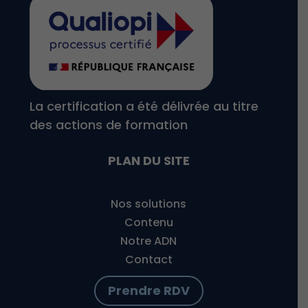
La certification a été délivrée au titre
des actions de formation
PLAN DU SITE
Nos solutions
Contenu
Notre ADN
Contact
Prendre RDV