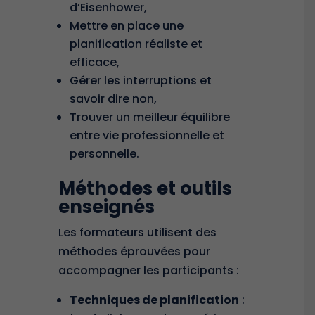
d’Eisenhower
,
Mettre en place une
planification réaliste et
efficace,
Gérer les interruptions et
savoir dire non,
Trouver un meilleur équilibre
entre vie professionnelle et
personnelle.
Méthodes et outils
enseignés
Les formateurs utilisent des
méthodes éprouvées pour
accompagner les participants :
Techniques de planification
: