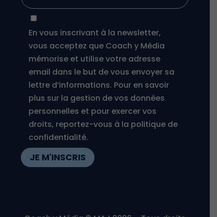
En vous inscrivant à la newsletter,
vous acceptez que Coach y Média
mémorise et utilise votre adresse
email dans le but de vous envoyer sa
lettre d’informations. Pour en savoir
plus sur la gestion de vos données
personnelles et pour exercer vos
droits, reportez-vous à la politique de
confidentialité.
JE M'INSCRIS