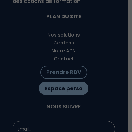
des actions de formation
PLAN DU SITE
Nos solutions
Contenu
Notre ADN
Contact
Prendre RDV
Espace perso
NOUS SUIVRE