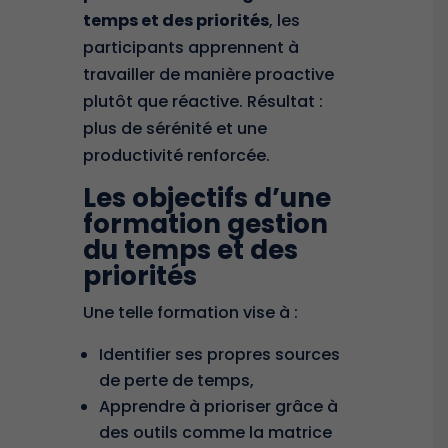
temps et des priorités
, les
participants apprennent à
travailler de manière proactive
plutôt que réactive. Résultat :
plus de sérénité et une
productivité renforcée.
Les objectifs d’une
formation gestion
du temps et des
priorités
Une telle formation vise à :
Identifier ses propres sources
de perte de temps,
Apprendre à prioriser grâce à
des outils comme la
matrice