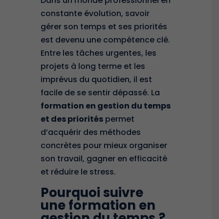
Dans un monde professionnel en
constante évolution, savoir
gérer son temps et ses priorités
est devenu une compétence clé.
Entre les tâches urgentes, les
projets à long terme et les
imprévus du quotidien, il est
facile de se sentir dépassé. La
formation en gestion du temps
et des priorités
permet
d’acquérir des méthodes
concrètes pour mieux organiser
son travail, gagner en efficacité
et réduire le stress.
Pourquoi suivre
une formation en
gestion du temps ?