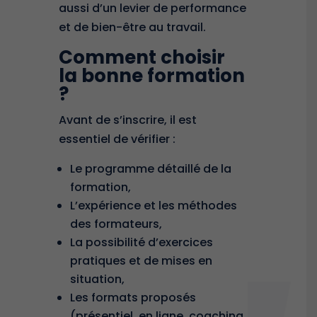
aussi d’un levier de performance
et de bien-être au travail.
Comment choisir
la bonne formation
?
Avant de s’inscrire, il est
essentiel de vérifier :
Le programme détaillé de la
formation,
L’expérience et les méthodes
des formateurs,
La possibilité d’exercices
pratiques et de mises en
situation,
Les formats proposés
(présentiel, en ligne, coaching