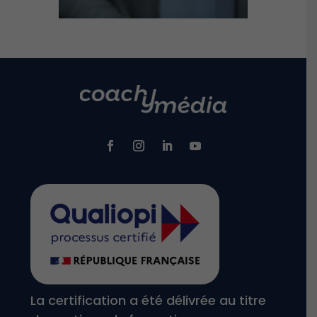
La certification a été délivrée au titre