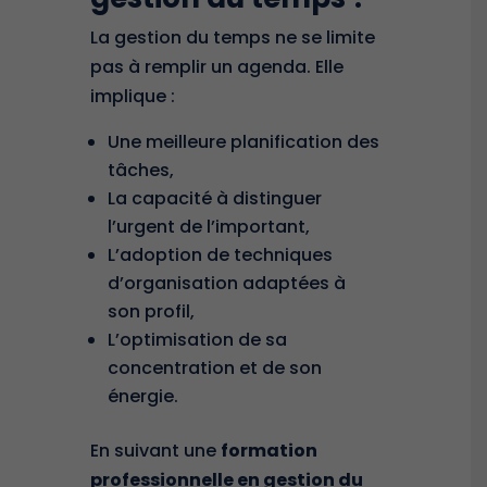
La gestion du temps ne se limite
pas à remplir un agenda. Elle
implique :
Une meilleure planification des
tâches,
La capacité à distinguer
l’urgent de l’important,
L’adoption de techniques
d’organisation adaptées à
son profil,
L’optimisation de sa
concentration et de son
énergie.
En suivant une
formation
professionnelle en gestion du