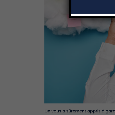
On vous a sûrement appris à gard