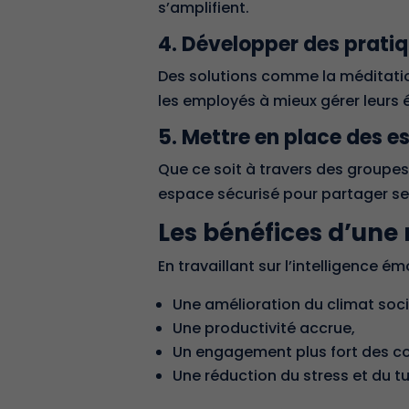
s’amplifient.
4. Développer des pratiq
Des solutions comme la méditation
les employés à mieux gérer leurs 
5. Mettre en place des 
Que ce soit à travers des groupes 
espace sécurisé pour partager ses
Les bénéfices d’une 
En travaillant sur l’
intelligence ém
Une amélioration du climat soci
Une productivité accrue,
Un engagement plus fort des co
Une réduction du stress et du t