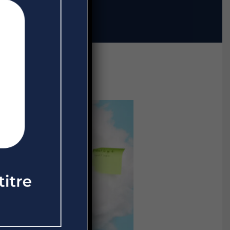
outil de management ?