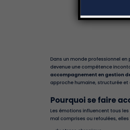
Dans un monde professionnel en p
devenue une compétence incontou
accompagnement en gestion d
approche humaine, structurée et 
Pourquoi se faire a
Les émotions influencent tous les 
mal comprises ou refoulées, elles