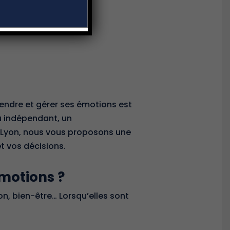
endre et gérer ses émotions est
u indépendant, un
 Lyon, nous vous proposons une
t vos décisions.
motions ?
on, bien-être… Lorsqu’elles sont