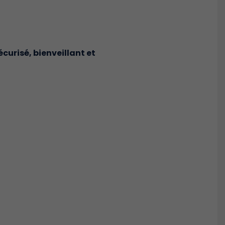
curisé, bienveillant et