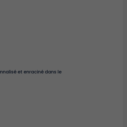
nalisé et enraciné dans le